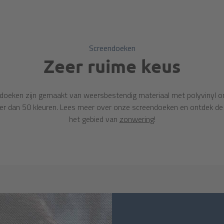
Screendoeken
Zeer ruime keus
oeken zijn gemaakt van weersbestendig materiaal met polyvinyl o
meer dan 50 kleuren. Lees meer over onze screendoeken en ontdek de
het gebied van
zonwering
!