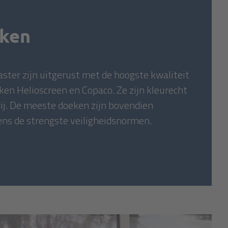
ken
ter zijn uitgerust met de hoogste kwaliteit
en Helioscreen en Copaco. Ze zijn kleurecht
ij. De meeste doeken zijn bovendien
ens de strengste veiligheidsnormen.