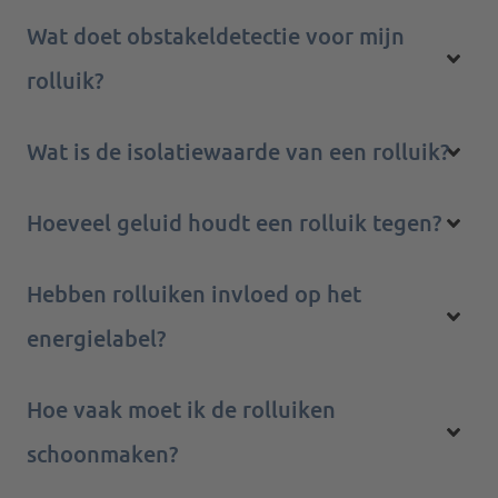
Wat doet obstakeldetectie voor mijn
rolluik?
Wat is de isolatiewaarde van een rolluik?
Hoeveel geluid houdt een rolluik tegen?
Hebben rolluiken invloed op het
energielabel?
Hoe vaak moet ik de rolluiken
schoonmaken?