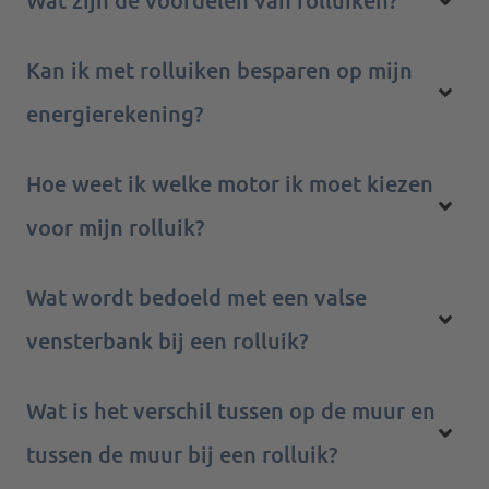
Wat zijn de voordelen van rolluiken?
Kan ik met rolluiken besparen op mijn
energierekening?
Hoe weet ik welke motor ik moet kiezen
voor mijn rolluik?
Wat wordt bedoeld met een valse
vensterbank bij een rolluik?
Wat is het verschil tussen op de muur en
tussen de muur bij een rolluik?