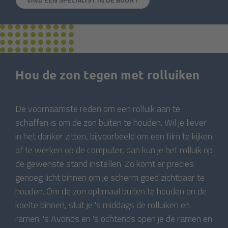
Hou de zon tegen met rolluiken
De voornaamste reden om een rolluik aan te
schaffen is om de zon buiten te houden. Wil je liever
in het donker zitten, bijvoorbeeld om een film te kijken
of te werken op de computer, dan kun je het rolluik op
de gewenste stand instellen. Zo komt er precies
genoeg licht binnen om je scherm goed zichtbaar te
houden. Om de zon optimaal buiten te houden en de
koelte binnen, sluit je 's middags de rolluiken en
ramen. 's Avonds en 's ochtends open je de ramen en