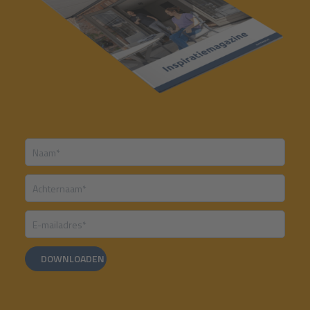
DOWNLOADEN