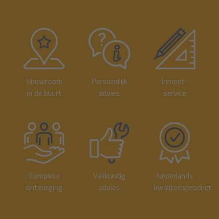
Showroom
Persoonlijk
Inmeet-
in de buurt
advies
service
Complete
Vakkundig
Nederlands
ontzorging
advies
kwaliteitsproduct