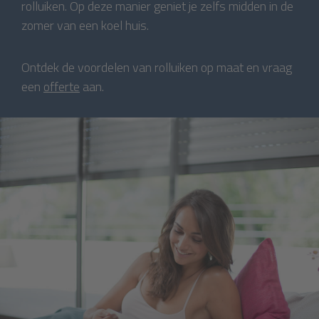
rolluiken. Op deze manier geniet je zelfs midden in de
zomer van een koel huis.
Ontdek de voordelen van rolluiken op maat en vraag
een
offerte
aan.