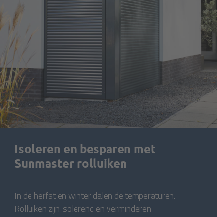
Isoleren en besparen met
Sunmaster rolluiken
In de herfst en winter dalen de temperaturen.
Rolluiken zijn isolerend en verminderen