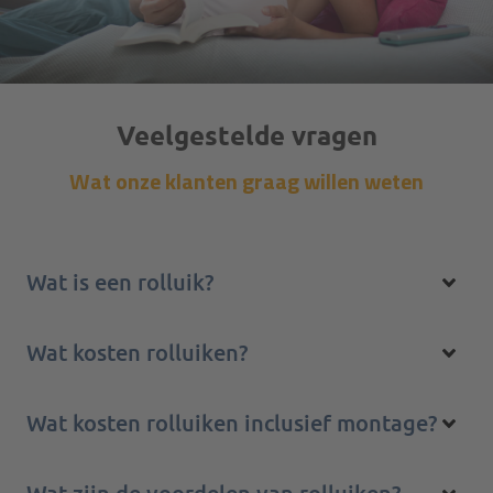
Veelgestelde vragen
Wat onze klanten graag willen weten
Wat is een rolluik?
Wat kosten rolluiken?
Wat kosten rolluiken inclusief montage?