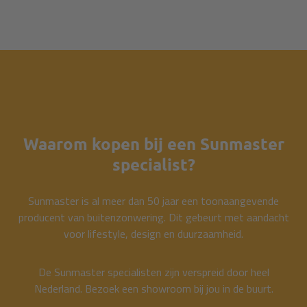
Waarom kopen bij een Sunmaster
specialist?
Sunmaster is al meer dan 50 jaar een toonaangevende
producent van buitenzonwering. Dit gebeurt met aandacht
voor lifestyle, design en duurzaamheid.
De Sunmaster specialisten zijn verspreid door heel
Nederland. Bezoek een showroom bij jou in de buurt.