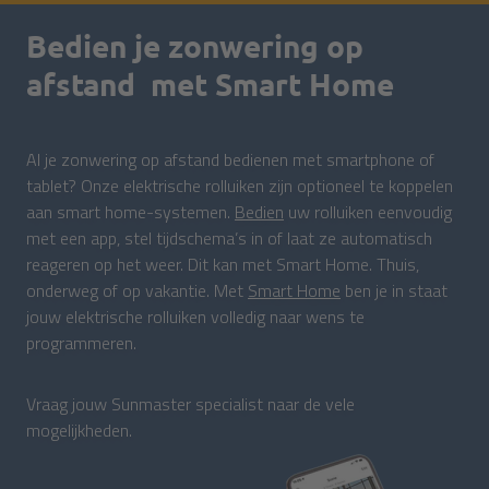
Bedien je zonwering op
afstand met Smart Home
Al je zonwering op afstand bedienen met smartphone of
tablet? Onze elektrische rolluiken zijn optioneel te koppelen
aan smart home-systemen.
Bedien
uw rolluiken eenvoudig
met een app, stel tijdschema’s in of laat ze automatisch
reageren op het weer. Dit kan met Smart Home. Thuis,
onderweg of op vakantie. Met
Smart Home
ben je in staat
jouw elektrische rolluiken volledig naar wens te
programmeren.
Vraag jouw Sunmaster specialist naar de vele
mogelijkheden.