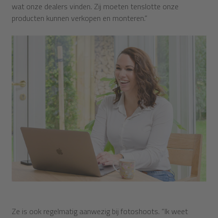
wat onze dealers vinden. Zij moeten tenslotte onze
producten kunnen verkopen en monteren.”
Ze is ook regelmatig aanwezig bij fotoshoots. “Ik weet